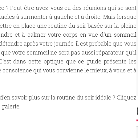
 ? Peut-être avez-vous eu des réunions qui se sont
tacles à surmonter à gauche et à droite. Mais lorsque
 mettre en place une routine du soir basée sur la pleine
tendre et à calmer votre corps en vue d'un sommeil
détendre après votre journée, il est probable que vous
 que votre sommeil ne sera pas aussi réparateur qu'il
. C'est dans cette optique que ce guide présente les
e conscience qui vous convienne le mieux, à vous et à
d'en savoir plus sur la routine du soir idéale ? Cliquez
 galerie.