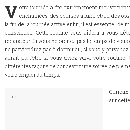
V
otre journée a été extrêmement mouvementée
enchaînées, des courses à faire et/ou des obs
la fin de la journée arrive enfin, il est essentiel de
conscience. Cette routine vous aidera à vous dé
réparateur. Si vous ne prenez pas le temps de vous 
ne parviendrez pas à dormir ou, si vous y parvenez,
aurait pu l'être si vous aviez suivi votre routine
différentes façons de concevoir une soirée de plein
votre emploi du temps.
Curieux 
sur cette