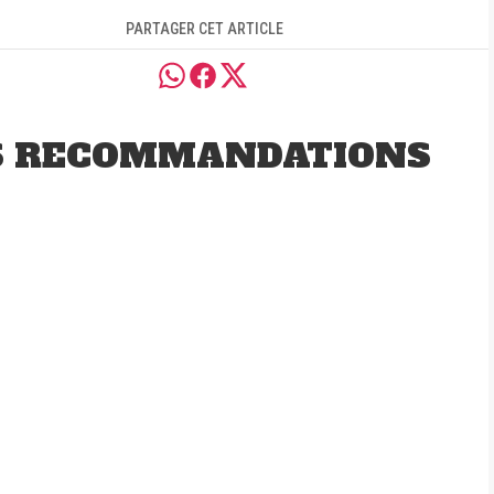
PARTAGER CET ARTICLE
S RECOMMANDATIONS