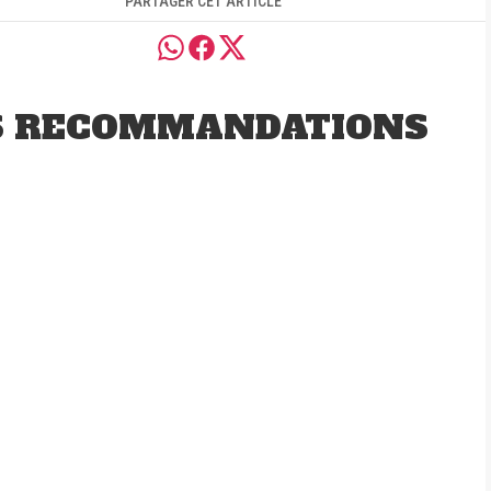
PARTAGER CET ARTICLE
S RECOMMANDATIONS