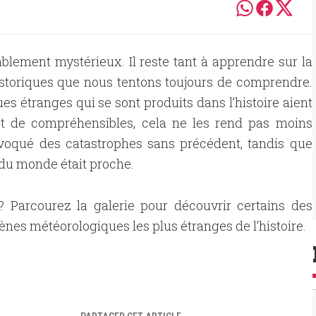
lement mystérieux. Il reste tant à apprendre sur la
istoriques que nous tentons toujours de comprendre.
 étranges qui se sont produits dans l’histoire aient
et de compréhensibles, cela ne les rend pas moins
voqué des catastrophes sans précédent, tandis que
 du monde était proche.
? Parcourez la galerie pour découvrir certains des
es météorologiques les plus étranges de l’histoire.