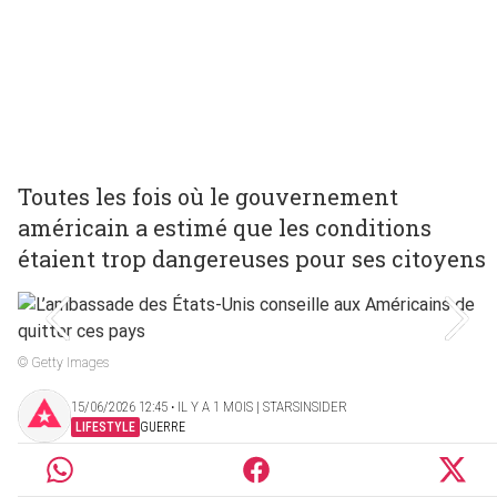
Toutes les fois où le gouvernement
américain a estimé que les conditions
étaient trop dangereuses pour ses citoyens
© Getty Images
15/06/2026 12:45 ‧ IL Y A 1 MOIS | STARSINSIDER
LIFESTYLE
GUERRE