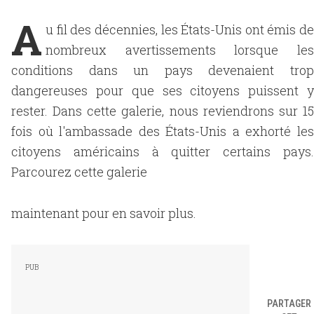
A
u fil des décennies, les États-Unis ont émis de
nombreux avertissements lorsque les
conditions dans un pays devenaient trop
dangereuses pour que ses citoyens puissent y
rester. Dans cette galerie, nous reviendrons sur 15
fois où l'ambassade des États-Unis a exhorté les
citoyens américains à quitter certains pays.
Parcourez cette galerie
maintenant pour en savoir plus.
PARTAGER