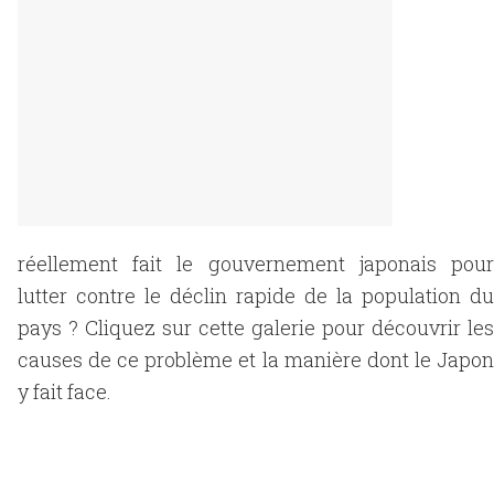
réellement fait le gouvernement japonais pour
lutter contre le déclin rapide de la population du
pays ? Cliquez sur cette galerie pour découvrir les
causes de ce problème et la manière dont le Japon
y fait face.