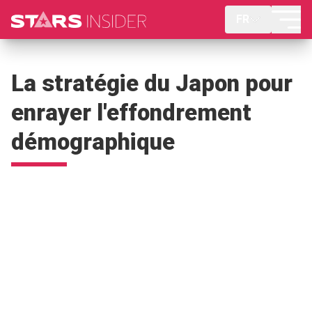
FR
La stratégie du Japon pour
enrayer l'effondrement
démographique