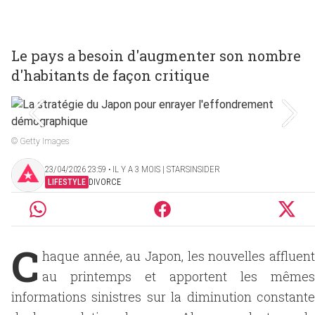
Le pays a besoin d'augmenter son nombre
d'habitants de façon critique
© Getty Images
23/04/2026 23:59 ‧ IL Y A 3 MOIS | STARSINSIDER
LIFESTYLE
DIVORCE
C
haque année, au Japon, les nouvelles affluent
au printemps et apportent les mêmes
informations sinistres sur la diminution constante