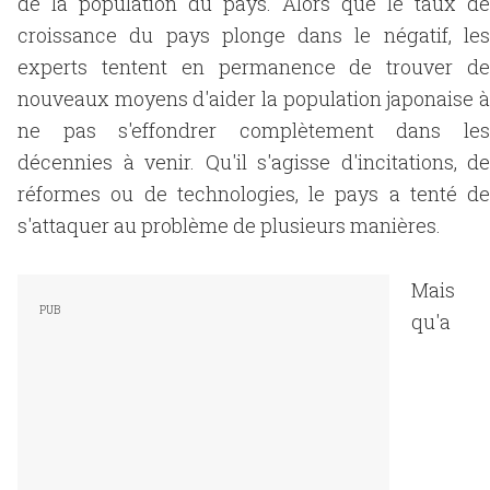
de la population du pays. Alors que le taux de
croissance du pays plonge dans le négatif, les
experts tentent en permanence de trouver de
nouveaux moyens d'aider la population japonaise à
ne pas s'effondrer complètement dans les
décennies à venir. Qu'il s'agisse d'incitations, de
réformes ou de technologies, le pays a tenté de
s'attaquer au problème de plusieurs manières.
Mais
qu'a