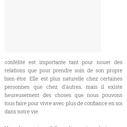
confélité est importante tant pour nouer des
relations que pour prendre soin de son propre
bien-être. Elle est plus naturelle chez certaines
personnes que chez d'autres, mais il existe
heureusement des choses que nous pouvons
tous faire pour vivre avec plus de confiance en soi
dans notre vie.