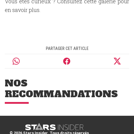
Vous êtes curieux ? Consultez cette galerie pour
en savoir plus.
PARTAGER CET ARTICLE
NOS
RECOMMANDATIONS
© 2026 Stars Insider. Tous droits réservés