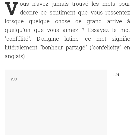
V
ous n'avez jamais trouvé les mots pour
décrire ce sentiment que vous ressentez
lorsque quelque chose de grand arrive à
quelqu'un que vous aimez ? Essayez le mot
"confélité". D'origine latine, ce mot signifie
littéralement "bonheur partagé" ("confelicity" en
anglais).
La