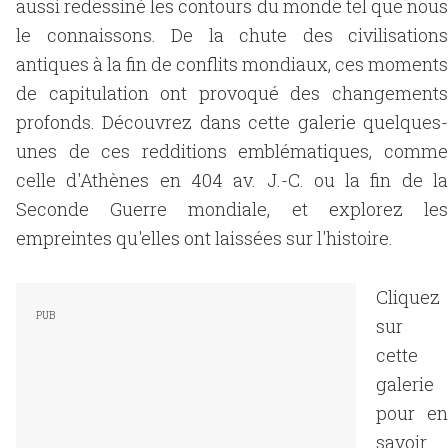
aussi redessiné les contours du monde tel que nous
le connaissons. De la chute des civilisations
antiques à la fin de conflits mondiaux, ces moments
de capitulation ont provoqué des changements
profonds. Découvrez dans cette galerie quelques-
unes de ces redditions emblématiques, comme
celle d'Athènes en 404 av. J.-C. ou la fin de la
Seconde Guerre mondiale, et explorez les
empreintes qu'elles ont laissées sur l'histoire.
Cliquez
sur
cette
galerie
pour en
savoir