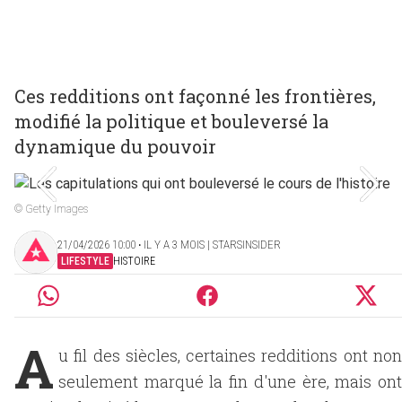
Ces redditions ont façonné les frontières,
modifié la politique et bouleversé la
dynamique du pouvoir
© Getty Images
21/04/2026 10:00 ‧ IL Y A 3 MOIS | STARSINSIDER
LIFESTYLE
HISTOIRE
A
u fil des siècles, certaines redditions ont non
seulement marqué la fin d'une ère, mais ont