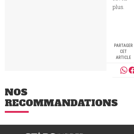
plus.
PARTAGER
CET
ARTICLE
NOS
RECOMMANDATIONS