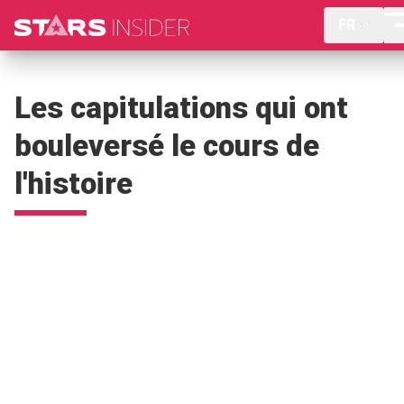
FR
Les capitulations qui ont
bouleversé le cours de
l'histoire