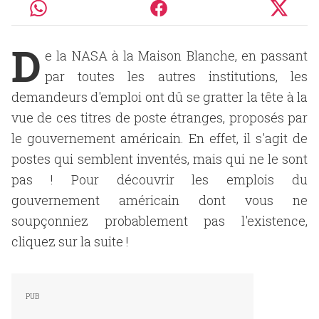
D
e la NASA à la Maison Blanche, en passant
par toutes les autres institutions, les
demandeurs d'emploi ont dû se gratter la tête à la
vue de ces titres de poste étranges, proposés par
le gouvernement américain. En effet, il s'agit de
postes qui semblent inventés, mais qui ne le sont
pas ! Pour découvrir les emplois du
gouvernement américain dont vous ne
soupçonniez probablement pas l'existence,
cliquez sur la suite !