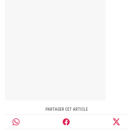
PARTAGER CET ARTICLE