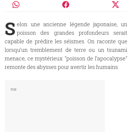
S
elon une ancienne légende japonaise, un
poisson des grandes profondeurs serait
capable de prédire les séismes. On raconte que
lorsqu’un tremblement de terre ou un tsunami
menace, ce mystérieux "poisson de l’apocalypse"
remonte des abysses pour avertir les humains.