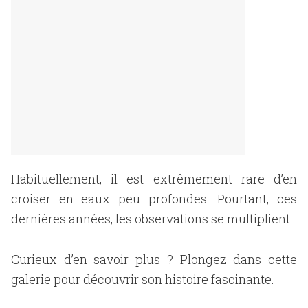
Habituellement, il est extrêmement rare d’en
croiser en eaux peu profondes. Pourtant, ces
dernières années, les observations se multiplient.
Curieux d’en savoir plus ? Plongez dans cette
galerie pour découvrir son histoire fascinante.