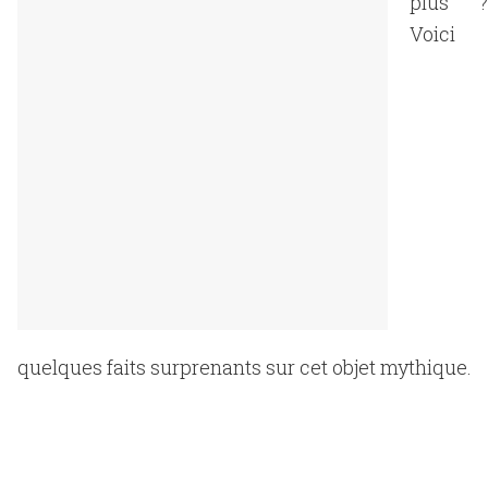
plus ?
Voici
quelques faits surprenants sur cet objet mythique.