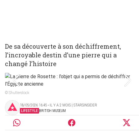
De sa découverte à son déchiffrement,
l’incroyable destin d’une pierre qui a
changé l’histoire
© Shutterstock
18/05/2026 16:45 ‧ IL Y A 2 MOIS | STARSINSIDER
LIFESTYLE
BRITISH MUSEUM