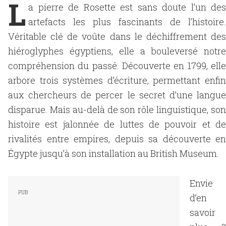
L
a pierre de Rosette est sans doute l’un des
artefacts les plus fascinants de l’histoire.
Véritable clé de voûte dans le déchiffrement des
hiéroglyphes égyptiens, elle a bouleversé notre
compréhension du passé. Découverte en 1799, elle
arbore trois systèmes d’écriture, permettant enfin
aux chercheurs de percer le secret d’une langue
disparue. Mais au-delà de son rôle linguistique, son
histoire est jalonnée de luttes de pouvoir et de
rivalités entre empires, depuis sa découverte en
Égypte jusqu’à son installation au British Museum.
Envie
d’en
savoir