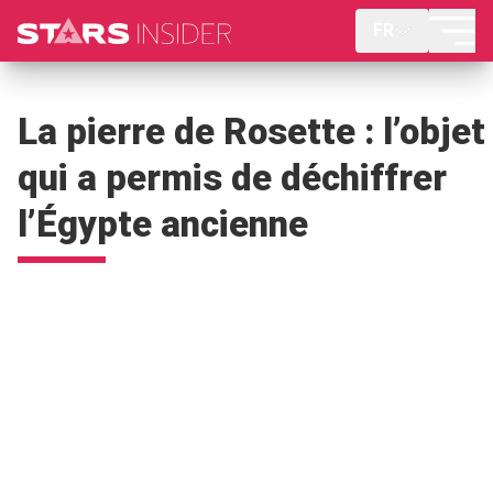
FR
La pierre de Rosette : l’objet
qui a permis de déchiffrer
l’Égypte ancienne