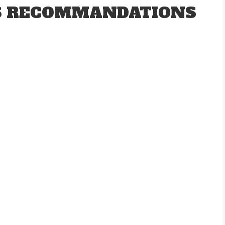
S RECOMMANDATIONS