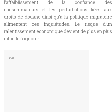
l’affaiblissement de la confiance des
consommateurs et les perturbations liées aux
droits de douane ainsi qu’à la politique migratoire
alimentent ces inquiétudes. Le risque d’un
ralentissement économique devient de plus en plus
difficile à ignorer.