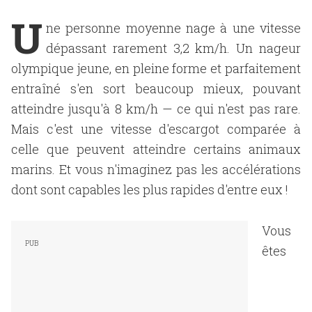
U
ne personne moyenne nage à une vitesse
dépassant rarement 3,2 km/h. Un nageur
olympique jeune, en pleine forme et parfaitement
entraîné s'en sort beaucoup mieux, pouvant
atteindre jusqu'à 8 km/h — ce qui n'est pas rare.
Mais c'est une vitesse d'escargot comparée à
celle que peuvent atteindre certains animaux
marins. Et vous n'imaginez pas les accélérations
dont sont capables les plus rapides d'entre eux !
Vous
êtes