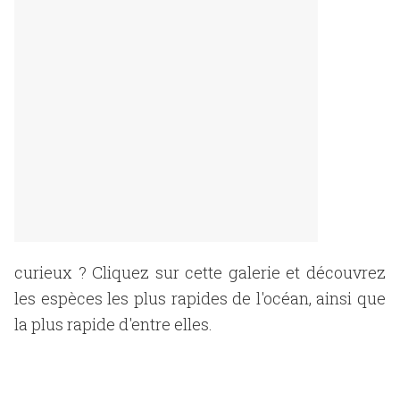
curieux ? Cliquez sur cette galerie et découvrez
les espèces les plus rapides de l'océan, ainsi que
la plus rapide d'entre elles.