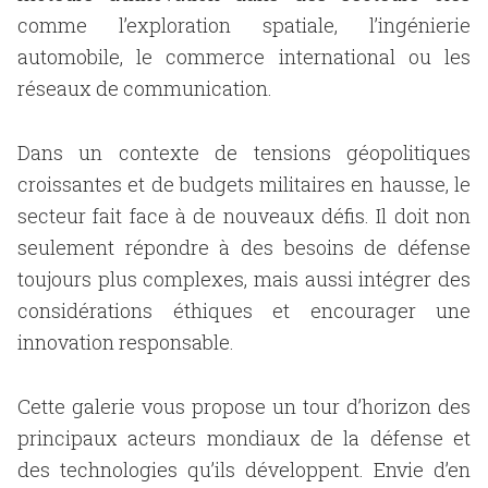
comme l’exploration spatiale, l’ingénierie
automobile, le commerce international ou les
réseaux de communication.
Dans un contexte de tensions géopolitiques
croissantes et de budgets militaires en hausse, le
secteur fait face à de nouveaux défis. Il doit non
seulement répondre à des besoins de défense
toujours plus complexes, mais aussi intégrer des
considérations éthiques et encourager une
innovation responsable.
Cette galerie vous propose un tour d’horizon des
principaux acteurs mondiaux de la défense et
des technologies qu’ils développent. Envie d’en