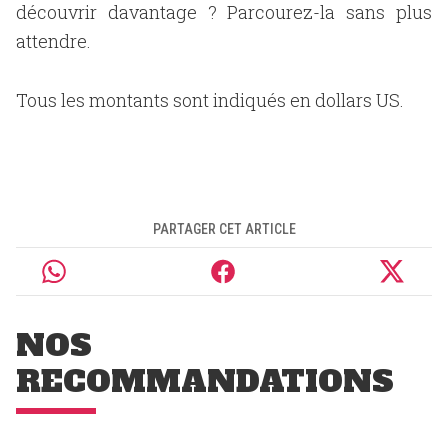
découvrir davantage ? Parcourez-la sans plus
attendre.
Tous les montants sont indiqués en dollars US.
PARTAGER CET ARTICLE
NOS
RECOMMANDATIONS