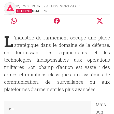
06/07/2026 13:50 ‧ IL Y A 1 MOIS | STARSINSIDER
LIFESTYLE
MUNITIONS
L
’industrie de l’armement occupe une place
stratégique dans le domaine de la défense,
en fournissant les équipements et les
technologies indispensables aux opérations
militaires. Son champ d’action est vaste : des
armes et munitions classiques aux systèmes de
communication, de surveillance ou aux
plateformes d’armement les plus avancées.
Mais
son