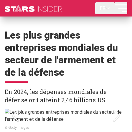
FR
Les plus grandes
entreprises mondiales du
secteur de l'armement et
de la défense
En 2024, les dépenses mondiales de
défense ont atteint 2,46 billions US
© Getty Images