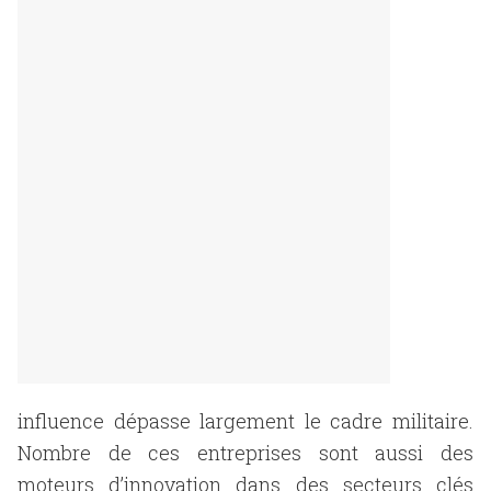
influence dépasse largement le cadre militaire.
Nombre de ces entreprises sont aussi des
moteurs d’innovation dans des secteurs clés