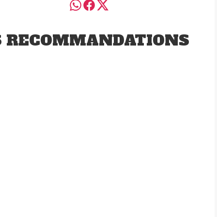
S RECOMMANDATIONS