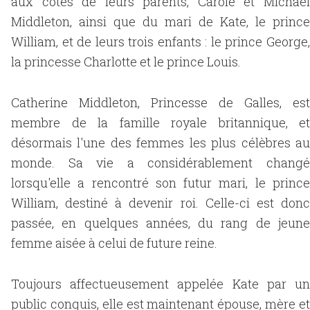
aux côtés de leurs parents, Carole et Michael
Middleton, ainsi que du mari de Kate, le prince
William, et de leurs trois enfants : le prince George,
la princesse Charlotte et le prince Louis.
Catherine Middleton, Princesse de Galles, est
membre de la famille royale britannique, et
désormais l'une des femmes les plus célèbres au
monde. Sa vie a considérablement changé
lorsqu'elle a rencontré son futur mari, le prince
William, destiné à devenir roi. Celle-ci est donc
passée, en quelques années, du rang de jeune
femme aisée à celui de future reine.
Toujours affectueusement appelée Kate par un
public conquis, elle est maintenant épouse, mère et