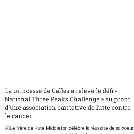
La princesse de Galles a relevé le défi «
National Three Peaks Challenge » au profit
d'une association caritative de lutte contre
le cancer