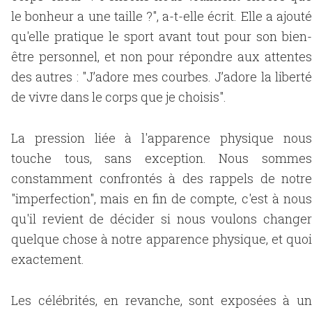
le bonheur a une taille ?", a-t-elle écrit. Elle a ajouté
qu'elle pratique le sport avant tout pour son bien-
être personnel, et non pour répondre aux attentes
des autres : "J’adore mes courbes. J’adore la liberté
de vivre dans le corps que je choisis".
La pression liée à l'apparence physique nous
touche tous, sans exception. Nous sommes
constamment confrontés à des rappels de notre
"imperfection", mais en fin de compte, c'est à nous
qu'il revient de décider si nous voulons changer
quelque chose à notre apparence physique, et quoi
exactement.
Les célébrités, en revanche, sont exposées à un