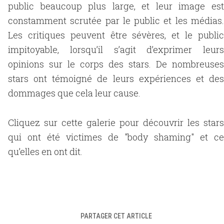
public beaucoup plus large, et leur image est
constamment scrutée par le public et les médias.
Les critiques peuvent être sévères, et le public
impitoyable, lorsqu’il s’agit d’exprimer leurs
opinions sur le corps des stars. De nombreuses
stars ont témoigné de leurs expériences et des
dommages que cela leur cause.
Cliquez sur cette galerie pour découvrir les stars
qui ont été victimes de "body shaming" et ce
qu’elles en ont dit.
PARTAGER CET ARTICLE