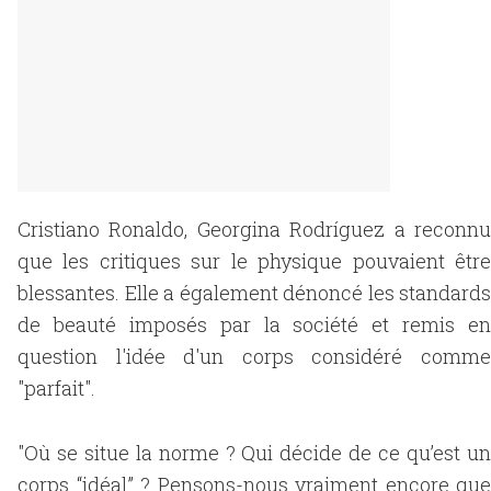
Cristiano Ronaldo, Georgina Rodríguez a reconnu
que les critiques sur le physique pouvaient être
blessantes. Elle a également dénoncé les standards
de beauté imposés par la société et remis en
question l'idée d'un corps considéré comme
"parfait".
"Où se situe la norme ? Qui décide de ce qu’est un
corps “idéal” ? Pensons-nous vraiment encore que