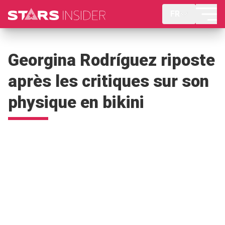
FR
Georgina Rodríguez riposte
après les critiques sur son
physique en bikini