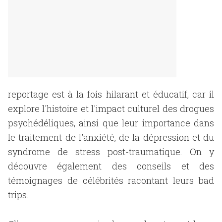
reportage est à la fois hilarant et éducatif, car il
explore l'histoire et l'impact culturel des drogues
psychédéliques, ainsi que leur importance dans
le traitement de l'anxiété, de la dépression et du
syndrome de stress post-traumatique. On y
découvre également des conseils et des
témoignages de célébrités racontant leurs bad
trips.