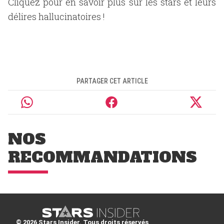
Cliquez pour en savoir plus sur les stars et leurs
délires hallucinatoires !
PARTAGER CET ARTICLE
NOS
RECOMMANDATIONS
© 2026 Stars Insider. Tous droits réservés