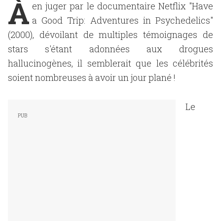
À
en juger par le documentaire Netflix "Have
a Good Trip: Adventures in Psychedelics"
(2000), dévoilant de multiples témoignages de
stars s'étant adonnées aux drogues
hallucinogènes, il semblerait que les célébrités
soient nombreuses à avoir un jour plané !
Le