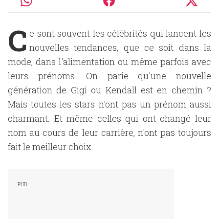
C
e sont souvent les célébrités qui lancent les
nouvelles tendances, que ce soit dans la
mode, dans l'alimentation ou même parfois avec
leurs prénoms. On parie qu'une nouvelle
génération de Gigi ou Kendall est en chemin ?
Mais toutes les stars n'ont pas un prénom aussi
charmant. Et même celles qui ont changé leur
nom au cours de leur carrière, n'ont pas toujours
fait le meilleur choix.