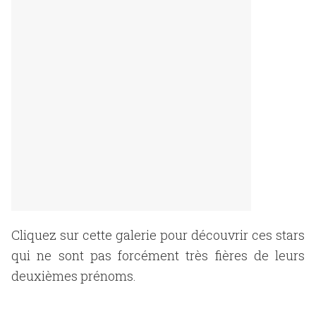
Cliquez sur cette galerie pour découvrir ces stars
qui ne sont pas forcément très fières de leurs
deuxièmes prénoms.