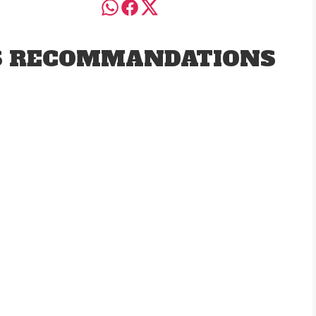
S RECOMMANDATIONS