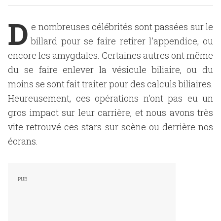
D
e nombreuses célébrités sont passées sur le
billard pour se faire retirer l'appendice, ou
encore les amygdales. Certaines autres ont même
du se faire enlever la vésicule biliaire, ou du
moins se sont fait traiter pour des calculs biliaires.
Heureusement, ces opérations n'ont pas eu un
gros impact sur leur carrière, et nous avons très
vite retrouvé ces stars sur scène ou derrière nos
écrans.