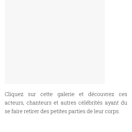
Cliquez sur cette galerie et découvrez ces
acteurs, chanteurs et autres célébrités ayant du
se faire retirer des petites parties de leur corps.