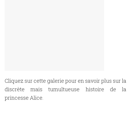
Cliquez sur cette galerie pour en savoir plus sur la
discrète mais tumultueuse histoire de la
princesse Alice.