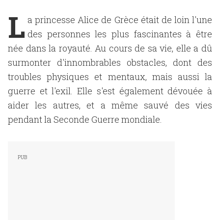
L
a princesse Alice de Grèce était de loin l'une
des personnes les plus fascinantes à être
née dans la royauté. Au cours de sa vie, elle a dû
surmonter d'innombrables obstacles, dont des
troubles physiques et mentaux, mais aussi la
guerre et l'exil. Elle s'est également dévouée à
aider les autres, et a même sauvé des vies
pendant la Seconde Guerre mondiale.