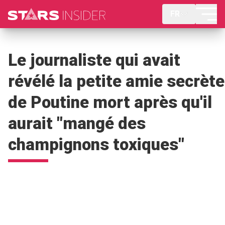
FR
Le journaliste qui avait
révélé la petite amie secrète
de Poutine mort après qu'il
aurait "mangé des
champignons toxiques"