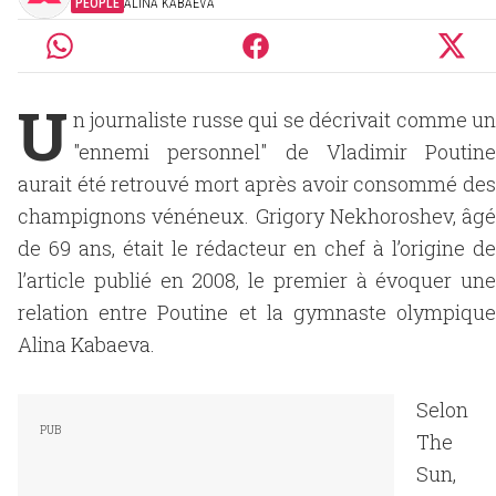
PEOPLE
ALINA KABAEVA
U
n journaliste russe qui se décrivait comme un
"ennemi personnel" de Vladimir Poutine
aurait été retrouvé mort après avoir consommé des
champignons vénéneux. Grigory Nekhoroshev, âgé
de 69 ans, était le rédacteur en chef à l’origine de
l’article publié en 2008, le premier à évoquer une
relation entre Poutine et la gymnaste olympique
Alina Kabaeva.
Selon
The
Sun,