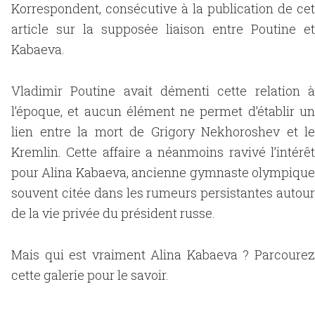
Korrespondent, consécutive à la publication de cet
article sur la supposée liaison entre Poutine et
Kabaeva.
Vladimir Poutine avait démenti cette relation à
l’époque, et aucun élément ne permet d’établir un
lien entre la mort de Grigory Nekhoroshev et le
Kremlin. Cette affaire a néanmoins ravivé l’intérêt
pour Alina Kabaeva, ancienne gymnaste olympique
souvent citée dans les rumeurs persistantes autour
de la vie privée du président russe.
Mais qui est vraiment Alina Kabaeva ? Parcourez
cette galerie pour le savoir.