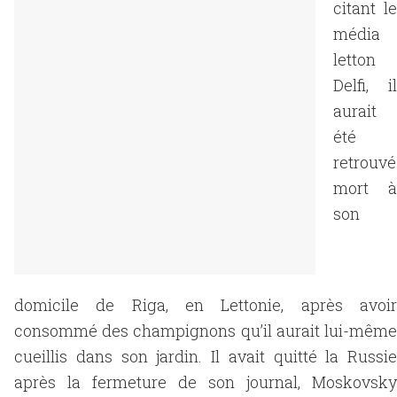
citant le
média
letton
Delfi, il
aurait
été
retrouvé
mort à
son
domicile de Riga, en Lettonie, après avoir
consommé des champignons qu’il aurait lui-même
cueillis dans son jardin. Il avait quitté la Russie
après la fermeture de son journal, Moskovsky