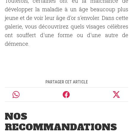
Toutefois, certaines ont eu la malchance de
développer la maladie à un âge beaucoup plus
jeune et de voir leur âge d'or s'envoler. Dans cette
galerie, vous découvrirez quels visages célèbres
ont souffert d'une forme ou d'une autre de
démence.
PARTAGER CET ARTICLE
NOS
RECOMMANDATIONS