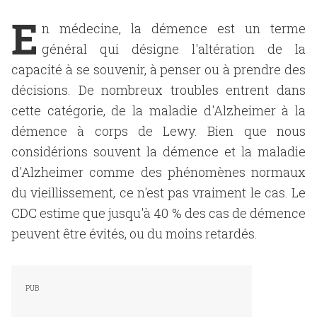
E
n médecine, la démence est un terme
général qui désigne l'altération de la
capacité à se souvenir, à penser ou à prendre des
décisions. De nombreux troubles entrent dans
cette catégorie, de la maladie d'Alzheimer à la
démence à corps de Lewy. Bien que nous
considérions souvent la démence et la maladie
d'Alzheimer comme des phénomènes normaux
du vieillissement, ce n'est pas vraiment le cas. Le
CDC estime que jusqu'à 40 % des cas de démence
peuvent être évités, ou du moins retardés.