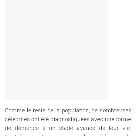
Comme le reste de la population, de nombreuses
célébrités ont été diagnostiquées avec une forme
de démence à un stade avancé de leur vie.