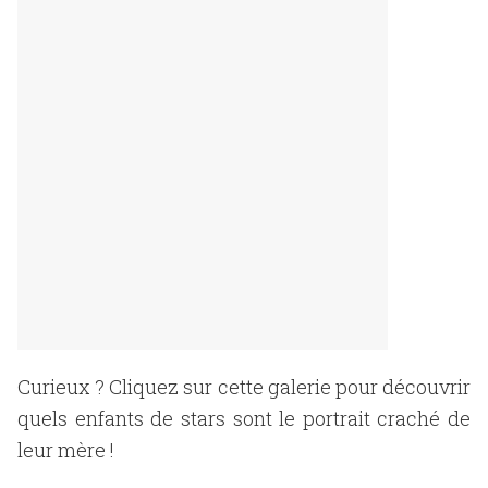
Curieux ? Cliquez sur cette galerie pour découvrir
quels enfants de stars sont le portrait craché de
leur mère !