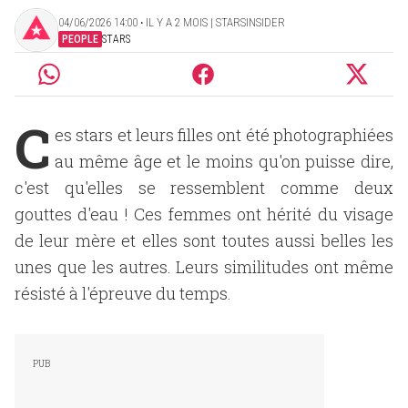
04/06/2026 14:00 ‧ IL Y A 2 MOIS | STARSINSIDER
PEOPLE
STARS
C
es stars et leurs filles ont été photographiées
au même âge et le moins qu'on puisse dire,
c'est qu'elles se ressemblent comme deux
gouttes d'eau ! Ces femmes ont hérité du visage
de leur mère et elles sont toutes aussi belles les
unes que les autres. Leurs similitudes ont même
résisté à l'épreuve du temps.