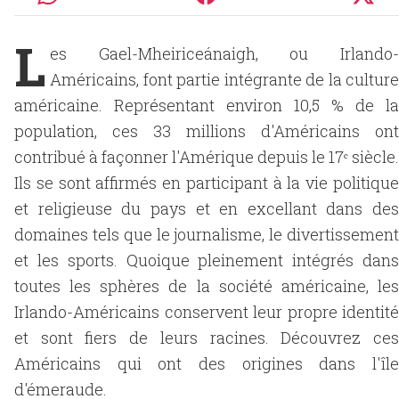
L
es Gael-Mheiriceánaigh, ou Irlando-
Américains, font partie intégrante de la culture
américaine. Représentant environ 10,5 % de la
population, ces 33 millions d'Américains ont
contribué à façonner l'Amérique depuis le 17ᵉ siècle.
Ils se sont affirmés en participant à la vie politique
et religieuse du pays et en excellant dans des
domaines tels que le journalisme, le divertissement
et les sports. Quoique pleinement intégrés dans
toutes les sphères de la société américaine, les
Irlando-Américains conservent leur propre identité
et sont fiers de leurs racines. Découvrez ces
Américains qui ont des origines dans l'île
d'émeraude.