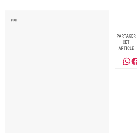
PARTAGER
CET
ARTICLE