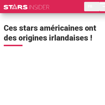
FR
Ces stars américaines ont
des origines irlandaises !