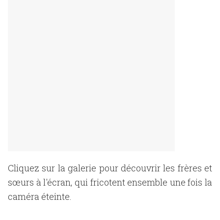
Cliquez sur la galerie pour découvrir les frères et
sœurs à l'écran, qui fricotent ensemble une fois la
caméra éteinte.