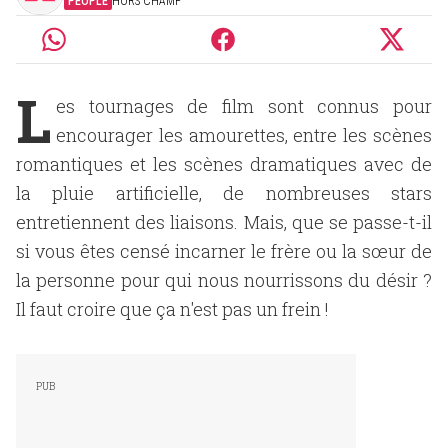
PEOPLE
HORS CHAMP
L
es tournages de film sont connus pour
encourager les amourettes, entre les scènes
romantiques et les scènes dramatiques avec de
la pluie artificielle, de nombreuses stars
entretiennent des liaisons. Mais, que se passe-t-il
si vous êtes censé incarner le frère ou la sœur de
la personne pour qui nous nourrissons du désir ?
Il faut croire que ça n'est pas un frein !