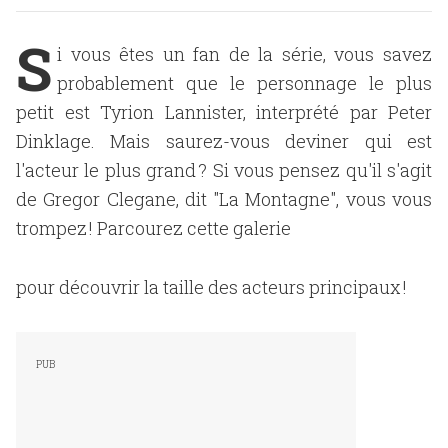
S
i vous êtes un fan de la série, vous savez
probablement que le personnage le plus
petit est Tyrion Lannister, interprété par Peter
Dinklage. Mais saurez-vous deviner qui est
l'acteur le plus grand ? Si vous pensez qu'il s'agit
de Gregor Clegane, dit "La Montagne", vous vous
trompez ! Parcourez cette galerie
pour découvrir la taille des acteurs principaux !