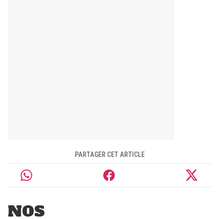
PARTAGER CET ARTICLE
NOS