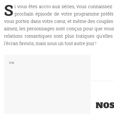
S
i vous êtes accro aux séries, vous connaissez 
prochain épisode de votre programme préféré 
vous portez dans votre cœur, et même des couples q
aimez, les personnages sont conçus pour que vous 
relations romantiques sont plus toxiques qu'elle
l'écran favoris, mais sous un tout autre jour !
NO