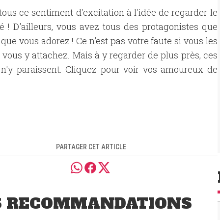
tous ce sentiment d'excitation à l'idée de regarder le
! D'ailleurs, vous avez tous des protagonistes que
ue vous adorez ! Ce n'est pas votre faute si vous les
vous y attachez. Mais à y regarder de plus près, ces
s n'y paraissent. Cliquez pour voir vos amoureux de
PARTAGER CET ARTICLE
S RECOMMANDATIONS