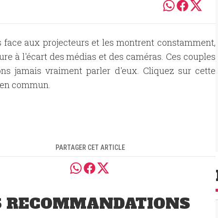
ts face aux projecteurs et les montrent constamment,
ture à l'écart des médias et des caméras. Ces couples
ns jamais vraiment parler d'eux. Cliquez sur cette
ts en commun.
PARTAGER CET ARTICLE
S RECOMMANDATIONS