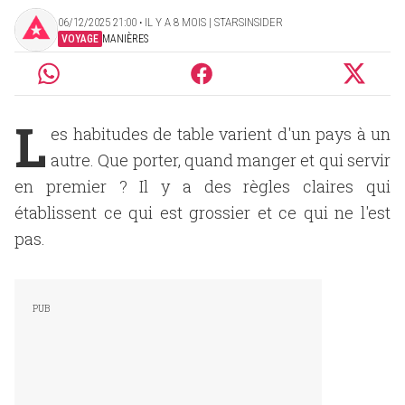
06/12/2025 21:00 ‧ IL Y A 8 MOIS | STARSINSIDER
VOYAGE
MANIÈRES
L
es habitudes de table varient d'un pays à un
autre. Que porter, quand manger et qui servir
en premier ? Il y a des règles claires qui
établissent ce qui est grossier et ce qui ne l'est
pas.