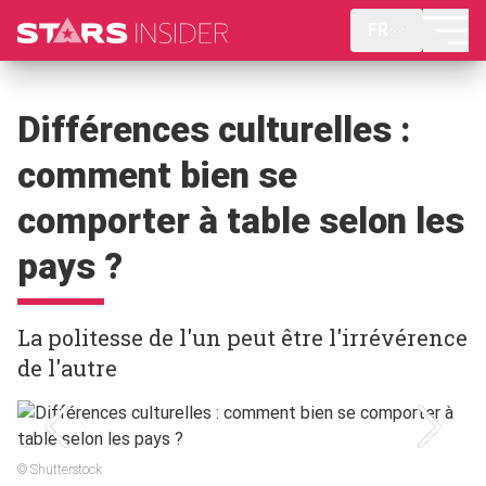
FR
Différences culturelles :
comment bien se
comporter à table selon les
pays ?
La politesse de l'un peut être l'irrévérence
de l'autre
© Shutterstock