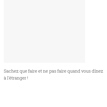
Sachez que faire et ne pas faire quand vous dînez
à l'étranger !