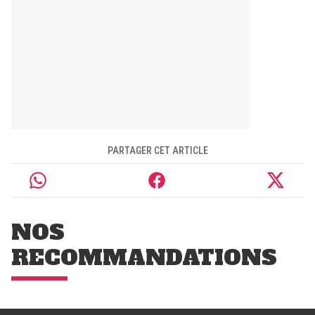
PARTAGER CET ARTICLE
NOS
RECOMMANDATIONS