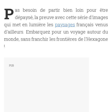
P
as besoin de partir bien loin pour être
dépaysé, la preuve avec cette série d'images
qui met en lumière les
paysages
français venus
d'ailleurs. Embarquez pour un voyage autour du
monde, sans franchir les frontières de l'Hexagone
!