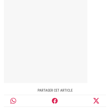
PARTAGER CET ARTICLE