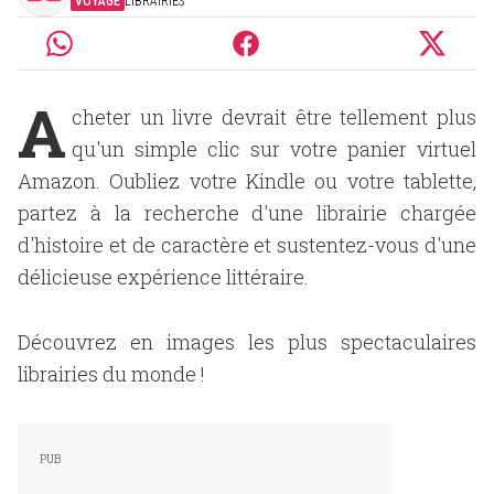
VOYAGE
LIBRAIRIES
A
cheter un livre devrait être tellement plus
qu'un simple clic sur votre panier virtuel
Amazon. Oubliez votre Kindle ou votre tablette,
partez à la recherche d'une librairie chargée
d'histoire et de caractère et sustentez-vous d'une
délicieuse expérience littéraire.
Découvrez en images les plus spectaculaires
librairies du monde !