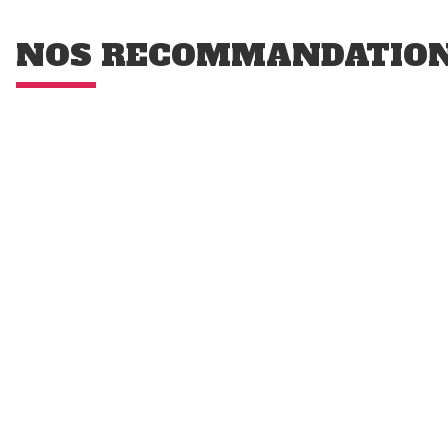
NOS RECOMMANDATIO