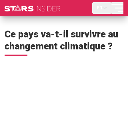
FR
Ce pays va-t-il survivre au
changement climatique ?