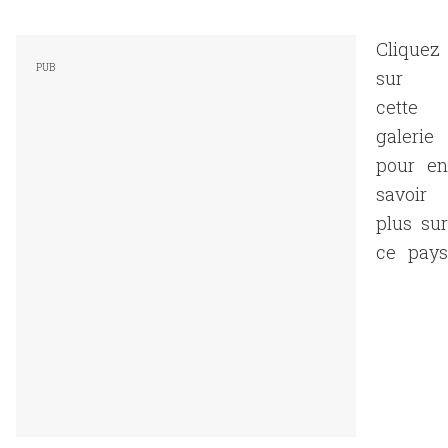
Cliquez
sur
cette
galerie
pour en
savoir
plus sur
ce pays