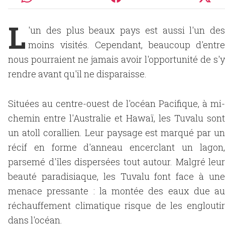
L
'un des plus beaux pays est aussi l'un des
moins visités. Cependant, beaucoup d'entre
nous pourraient ne jamais avoir l'opportunité de s'y
rendre avant qu'il ne disparaisse.
Situées au centre-ouest de l'océan Pacifique, à mi-
chemin entre l'Australie et Hawaï, les Tuvalu sont
un atoll corallien. Leur paysage est marqué par un
récif en forme d'anneau encerclant un lagon,
parsemé d'îles dispersées tout autour. Malgré leur
beauté paradisiaque, les Tuvalu font face à une
menace pressante : la montée des eaux due au
réchauffement climatique risque de les engloutir
dans l'océan.