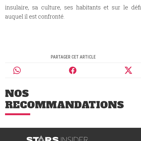
insulaire, sa culture, ses habitants et sur le défi
auquel il est confronté.
PARTAGER CET ARTICLE
NOS
RECOMMANDATIONS