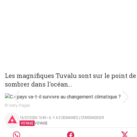
Les magnifiques Tuvalu sont sur le point de
sombrer dans l'océan...
© Getty Images
13/07/2026 10:45 ‧ IL Y A 3 SEMAINES | STARSINSIDER
VOYAGE
VOYAGE