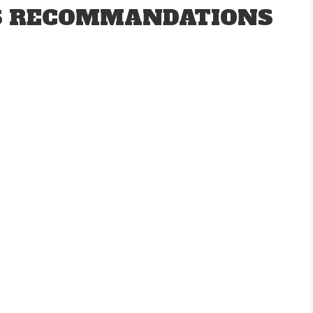
S RECOMMANDATIONS