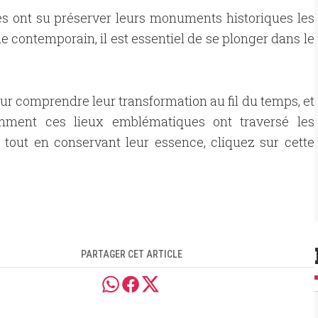
es ont su préserver leurs monuments historiques les
de contemporain, il est essentiel de se plonger dans le
our comprendre leur transformation au fil du temps, et
mment ces lieux emblématiques ont traversé les
tout en conservant leur essence, cliquez sur cette
PARTAGER CET ARTICLE