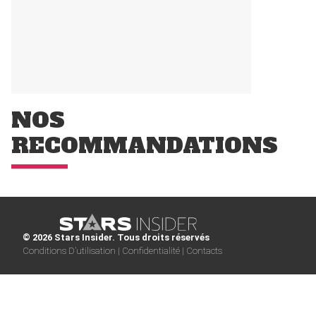
NOS
RECOMMANDATIONS
© 2026 Stars Insider. Tous droits réservés
Conditions D’utilisation |
Confidentialité |
Contacts