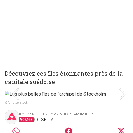
Découvrez ces îles étonnantes près de la
capitale suédoise
© Shutterstock
07/11/2025 13:00 ‧ IL Y A 9 MOIS | STARSINSIDER
VOYAGE
STOCKHOLM