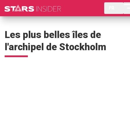
FR
Les plus belles îles de
l'archipel de Stockholm