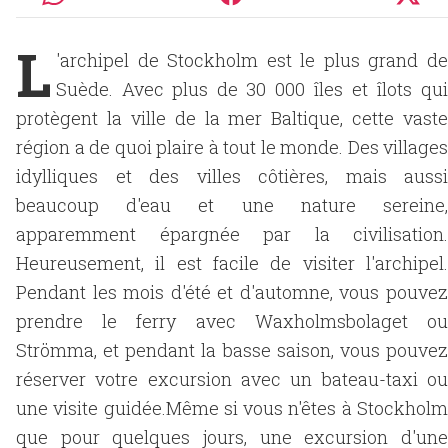
L
'archipel de Stockholm est le plus grand de
Suède. Avec plus de 30 000 îles et îlots qui
protègent la ville de la mer Baltique, cette vaste
région a de quoi plaire à tout le monde. Des villages
idylliques et des villes côtières, mais aussi
beaucoup d'eau et une nature sereine,
apparemment épargnée par la civilisation.
Heureusement, il est facile de visiter l'archipel.
Pendant les mois d'été et d'automne, vous pouvez
prendre le ferry avec Waxholmsbolaget ou
Strömma, et pendant la basse saison, vous pouvez
réserver votre excursion avec un bateau-taxi ou
une visite guidée.Même si vous n'êtes à Stockholm
que pour quelques jours, une excursion d'une