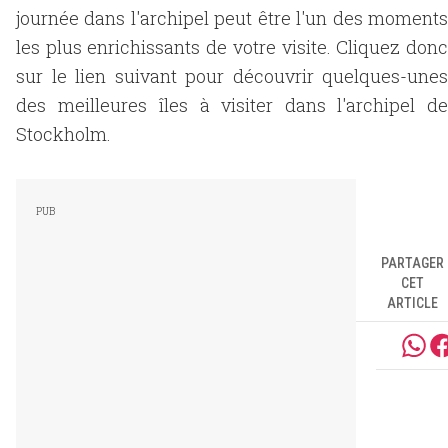
journée dans l'archipel peut être l'un des moments
les plus enrichissants de votre visite. Cliquez donc
sur le lien suivant pour découvrir quelques-unes
des meilleures îles à visiter dans l'archipel de
Stockholm.
PARTAGER
CET
ARTICLE