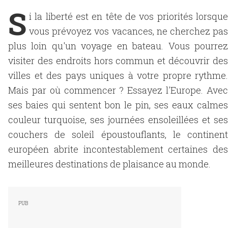
S
i la liberté est en tête de vos priorités lorsque
vous prévoyez vos vacances, ne cherchez pas
plus loin qu'un voyage en bateau. Vous pourrez
visiter des endroits hors commun et découvrir des
villes et des pays uniques à votre propre rythme.
Mais par où commencer ? Essayez l'Europe. Avec
ses baies qui sentent bon le pin, ses eaux calmes
couleur turquoise, ses journées ensoleillées et ses
couchers de soleil époustouflants, le continent
européen abrite incontestablement certaines des
meilleures destinations de plaisance au monde.