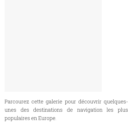
Parcourez cette galerie pour découvrir quelques-
unes des destinations de navigation les plus
populaires en Europe.