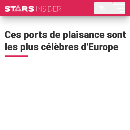
FR
Ces ports de plaisance sont
les plus célèbres d'Europe