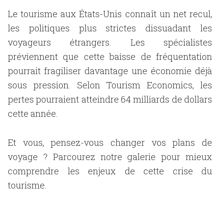
Le tourisme aux États-Unis connaît un net recul,
les politiques plus strictes dissuadant les
voyageurs étrangers. Les spécialistes
préviennent que cette baisse de fréquentation
pourrait fragiliser davantage une économie déjà
sous pression. Selon Tourism Economics, les
pertes pourraient atteindre 64 milliards de dollars
cette année.
Et vous, pensez-vous changer vos plans de
voyage ? Parcourez notre galerie pour mieux
comprendre les enjeux de cette crise du
tourisme.