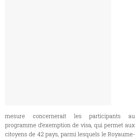
mesure concernerait les participants au
programme d’exemption de visa, qui permet aux
citoyens de 42 pays, parmi lesquels le Royaume-