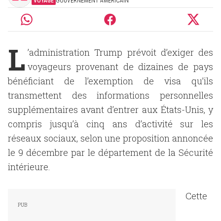
VOYAGE
GOUVERNEMENT AMÉRICAIN
L
’administration Trump prévoit d’exiger des
voyageurs provenant de dizaines de pays
bénéficiant de l’exemption de visa qu’ils
transmettent des informations personnelles
supplémentaires avant d’entrer aux États-Unis, y
compris jusqu’à cinq ans d’activité sur les
réseaux sociaux, selon une proposition annoncée
le 9 décembre par le département de la Sécurité
intérieure.
Cette