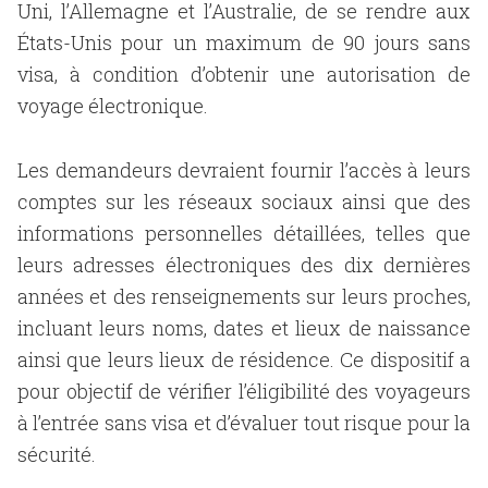
Uni, l’Allemagne et l’Australie, de se rendre aux
États-Unis pour un maximum de 90 jours sans
visa, à condition d’obtenir une autorisation de
voyage électronique.
Les demandeurs devraient fournir l’accès à leurs
comptes sur les réseaux sociaux ainsi que des
informations personnelles détaillées, telles que
leurs adresses électroniques des dix dernières
années et des renseignements sur leurs proches,
incluant leurs noms, dates et lieux de naissance
ainsi que leurs lieux de résidence. Ce dispositif a
pour objectif de vérifier l’éligibilité des voyageurs
à l’entrée sans visa et d’évaluer tout risque pour la
sécurité.