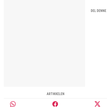
DEL DENNE
ARTIKKELEN