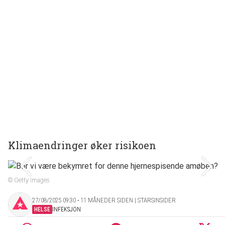
Klimaendringer øker risikoen
© Getty Images
27/08/2025 09:30 ‧ 11 MÅNEDER SIDEN | STARSINSIDER
HELSE
INFEKSJON