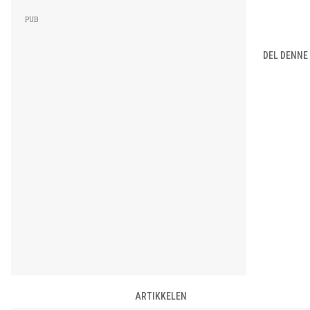
DEL DENNE
ARTIKKELEN