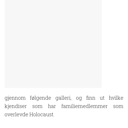
gjennom følgende galleri, og finn ut hvilke
kjendiser som har familiemedlemmer som
overlevde Holocaust.