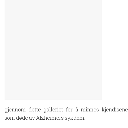
gjennom dette galleriet for å minnes kjendisene
som døde av Alzheimers sykdom.