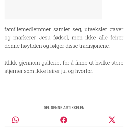
familiemedlemmer samler seg, utveksler gaver
og markerer Jesu fødsel, men ikke alle feirer
denne høytiden og følger disse tradisjonene.
Klikk gjennom galleriet for å finne ut hvilke store
stjerner som ikke feirer jul og hvorfor.
DEL DENNE ARTIKKELEN