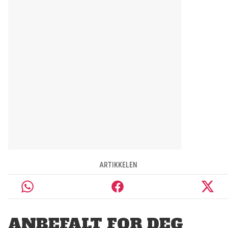
ARTIKKELEN
ANBEFALT FOR DEG