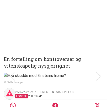
En fortelling om kontroverser og
vitenskapelig nysgjerrighet
© Getty Images
24/07/2026 09:15 ‧ 1 UKE SIDEN | STARSINSIDER
LIVSSTIL
VITENSKAP