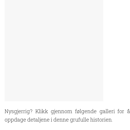
Nysgjerrig? Klikk gjennom følgende galleri for å
oppdage detaljene i denne grufulle historien.