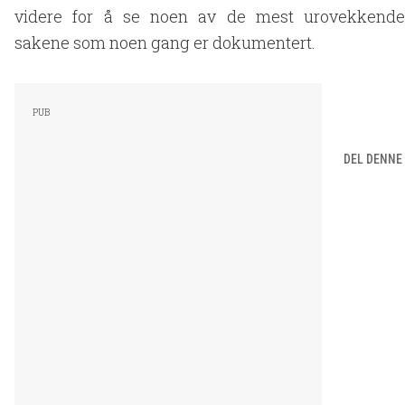
videre for å se noen av de mest urovekkende
sakene som noen gang er dokumentert.
DEL DENNE