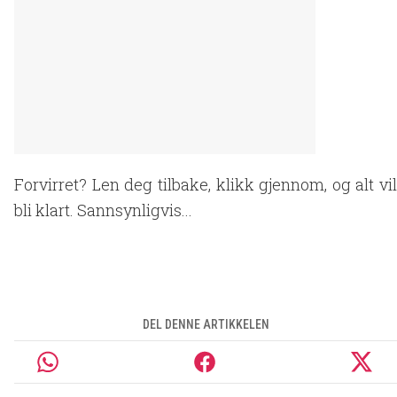
Forvirret? Len deg tilbake, klikk gjennom, og alt vil
bli klart. Sannsynligvis...
DEL DENNE ARTIKKELEN