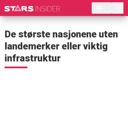
NO
De største nasjonene uten
landemerker eller viktig
infrastruktur