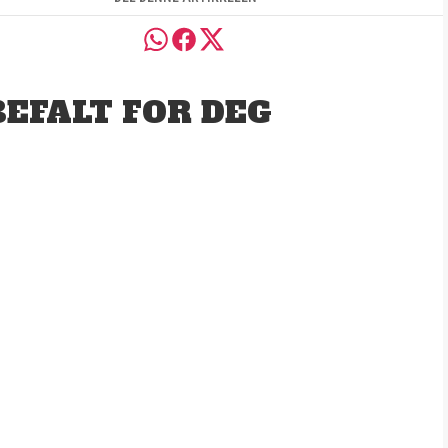
EFALT FOR DEG