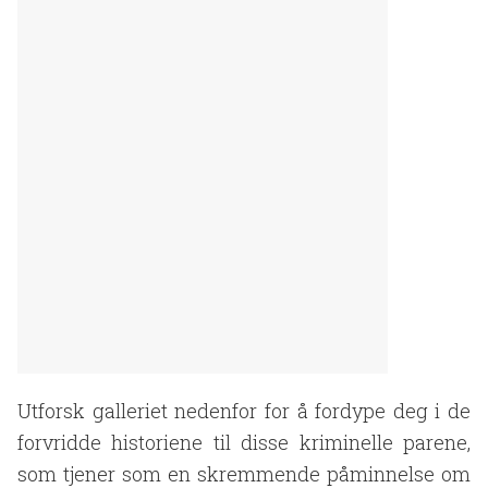
Utforsk galleriet nedenfor for å fordype deg i de
forvridde historiene til disse kriminelle parene,
som tjener som en skremmende påminnelse om