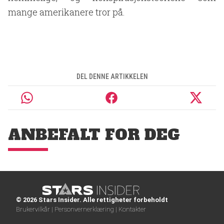
mange amerikanere tror på.
DEL DENNE ARTIKKELEN
ANBEFALT FOR DEG
© 2026 Stars Insider. Alle rettigheter forbeholdt
Brukervilkår |
Personvernerklæring |
Kontakter